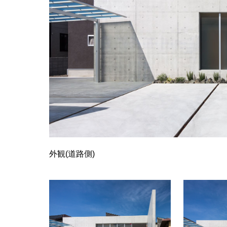
外観(道路側)