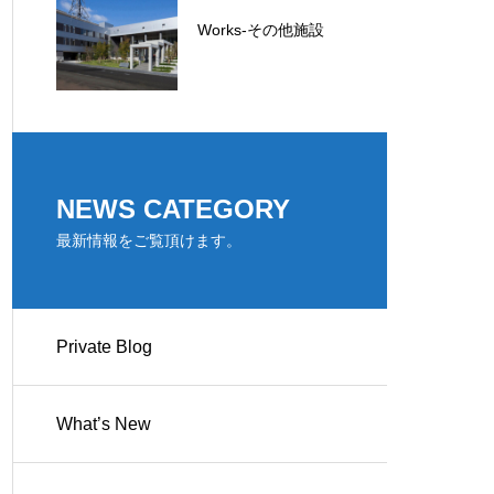
Works-その他施設
NEWS CATEGORY
最新情報をご覧頂けます。
Private Blog
What’s New