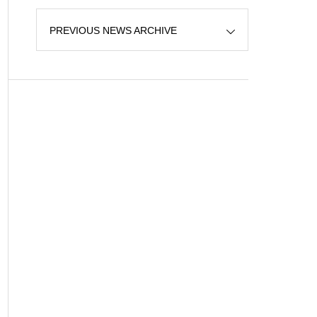
PREVIOUS NEWS ARCHIVE