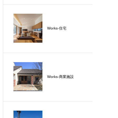
Works-住宅
Works-商業施設