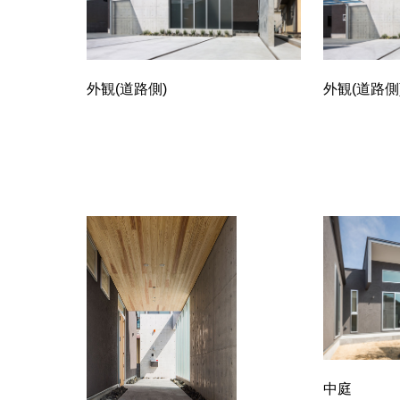
外観(道路側)
外観(道路側
中庭