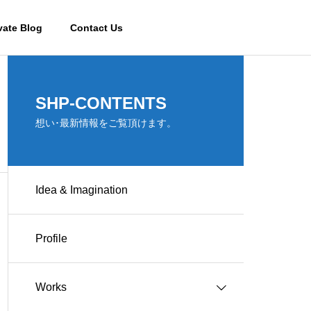
vate Blog
Contact Us
SHP-CONTENTS
想い･最新情報をご覧頂けます。
Idea & Imagination
Profile
Works
Works-その他施設