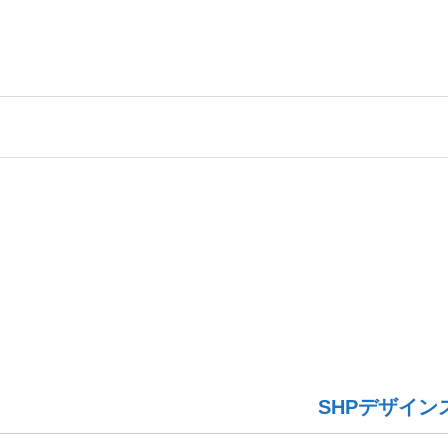
SHPデザイン