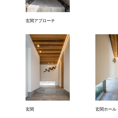
玄関アプローチ
玄関
玄関ホール