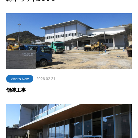
2026.02.21
What’s New
舗装工事