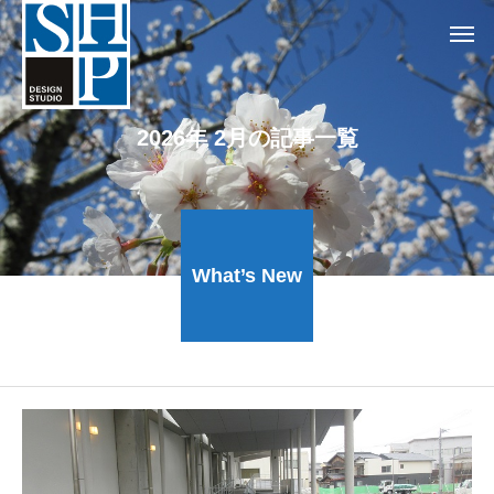
2026年 2月の記事一覧
What’s New