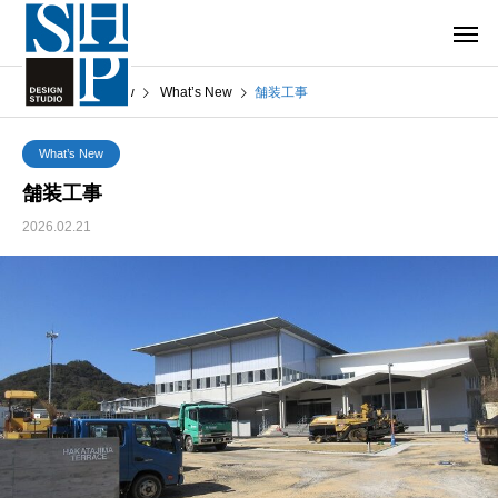
What’s New
What’s New
舗装工事
What’s New
舗装工事
2026.02.21