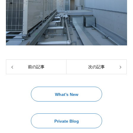
前の記事
次の記事
What’s New
Private Blog