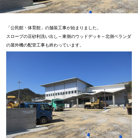
「公民館・体育館」の舗装工事が始まりました。
スロープの豆砂利洗い出し～東側のウッドデッキ～北側ベランダ
の屋外機の配管工事も終わっています。