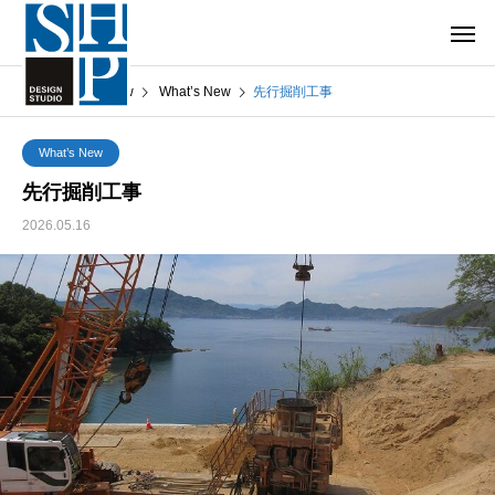
What’s New
What’s New
先行掘削工事
What’s New
先行掘削工事
2026.05.16