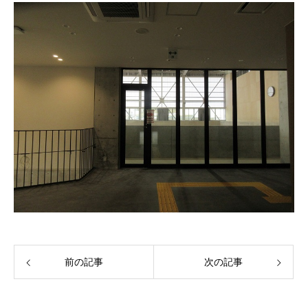
前の記事
次の記事