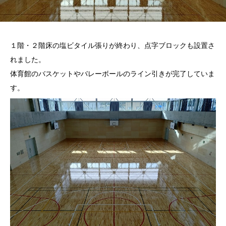
１階・２階床の塩ビタイル張りが終わり、点字ブロックも設置さ
れました。
体育館のバスケットやバレーボールのライン引きが完了していま
す。