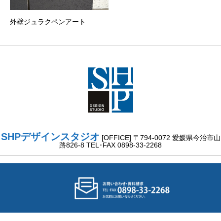
外壁ジュラクペンアート
SHPデザインスタジオ
[OFFICE] 〒794-0072 愛媛県今治市山
路826-8 TEL･FAX 0898-33-2268