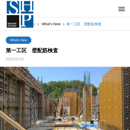
What’s New
What’s New
第一工区 壁配筋検査
What’s New
第一工区 壁配筋検査
2025.05.02