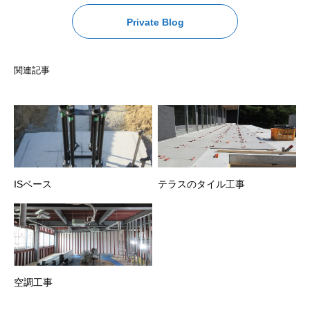
Private Blog
関連記事
ISベース
テラスのタイル工事
空調工事