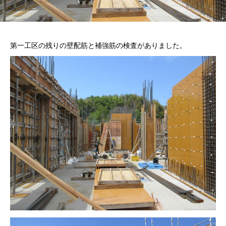
第一工区の残りの壁配筋と補強筋の検査がありました。