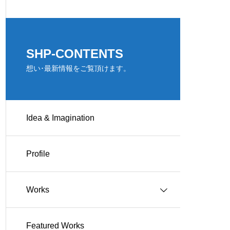
SHP-CONTENTS
想い･最新情報をご覧頂けます。
Idea & Imagination
Profile
Works
Featured Works
Works-住宅