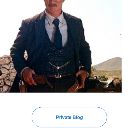
Private Blog