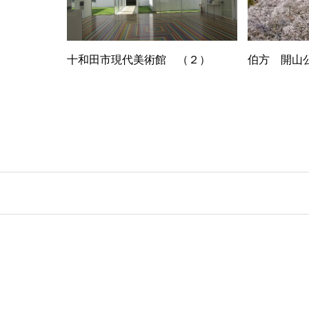
十和田市現代美術館 （２）
伯方 開山公