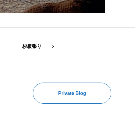
杉板張り
Private Blog