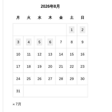
2026年8月
月
火
水
木
金
土
日
1
2
3
4
5
6
7
8
9
10
11
12
13
14
15
16
17
18
19
20
21
22
23
24
25
26
27
28
29
30
31
« 7月