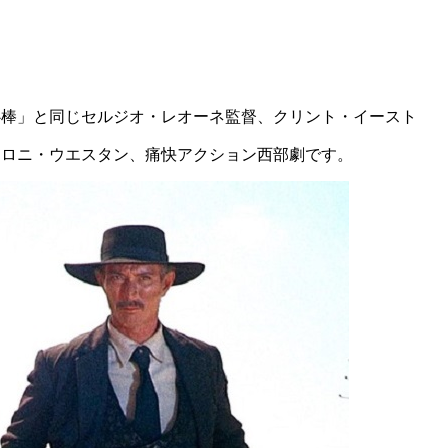
心棒」と同じセルジオ・レオーネ監督、クリント・イースト
カロニ・ウエスタン、痛快アクション西部劇です。