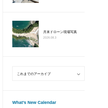
月末ドローン現場写真
2026.08.3
これまでのアーカイブ
What’s New Calendar