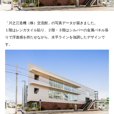
「川之江造機（株）交流館」の写真データが届きました。
１階はレンガタイル貼り、２階・３階はシルバーの金属パネル張
りで浮遊感を持たせながら、水平ラインを強調したデザインで
す。