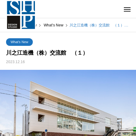
What’s New
What’s New
川之江造機（株）交流館 （１）
What’s New
川之江造機（株）交流館 （１）
2023.12.16