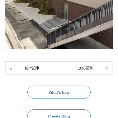
前の記事
次の記事
What’s New
Private Blog