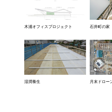
木浦オフィスプロジェクト
石井町の家
湿潤養生
月末ドロー