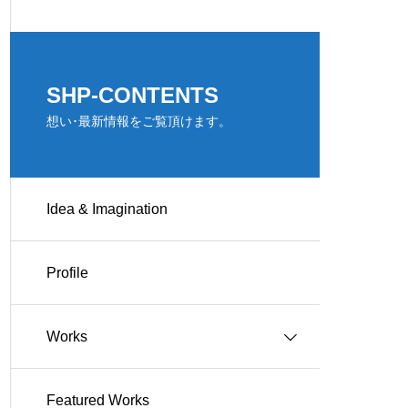
SHP-CONTENTS
想い･最新情報をご覧頂けます。
Idea & Imagination
Profile
Works
Featured Works
Works-住宅