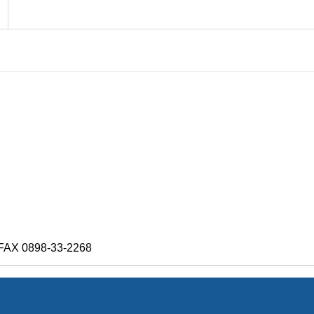
X 0898-33-2268