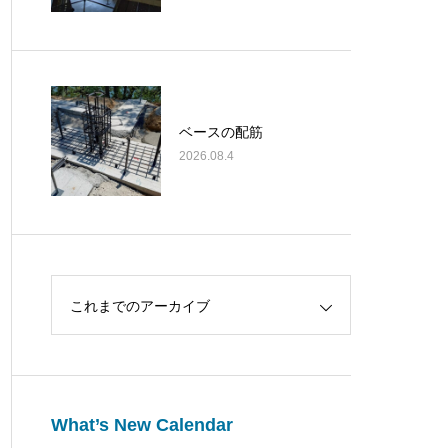
ベースの配筋
2026.08.4
これまでのアーカイブ
What’s New Calendar