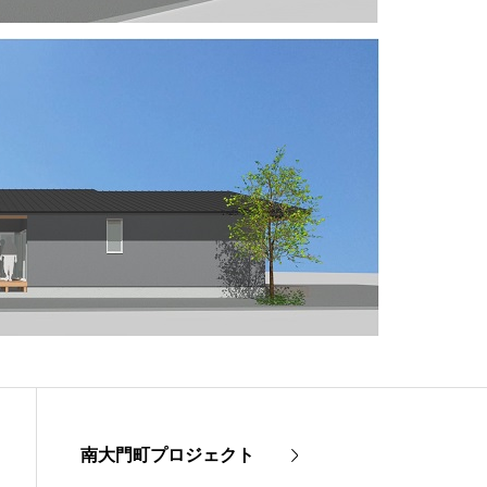
南大門町プロジェクト