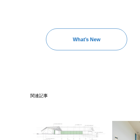
What’s New
関連記事