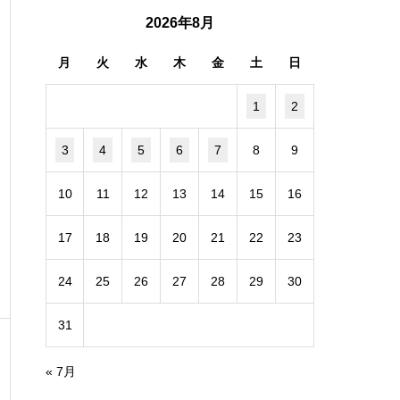
2026年8月
月
火
水
木
金
土
日
1
2
3
4
5
6
7
8
9
10
11
12
13
14
15
16
17
18
19
20
21
22
23
24
25
26
27
28
29
30
31
« 7月