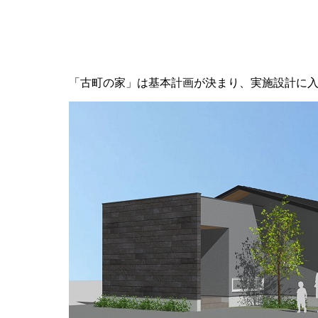
「古町の家」は基本計画が決まり、実施設計に