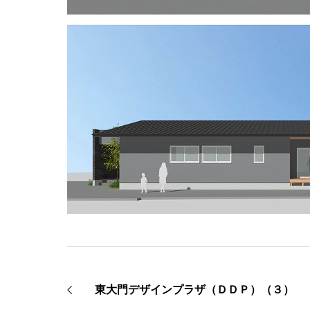
東大門デザインプラザ（ＤＤＰ）（３）