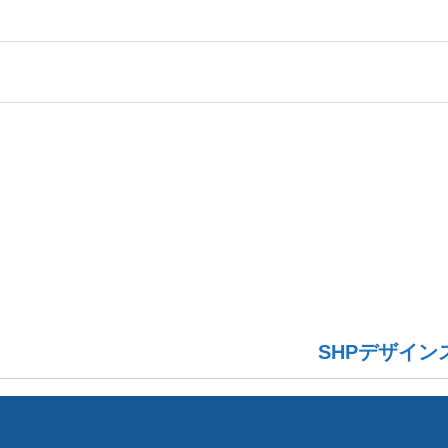
SHPデザイン