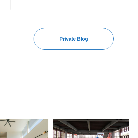
Private Blog