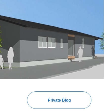
Private Blog