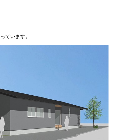
入っています。