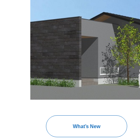
What’s New