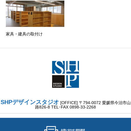
家具・建具の取付け
SHPデザインスタジオ
[OFFICE] 〒794-0072 愛媛県今治市山
路826-8 TEL･FAX 0898-33-2268