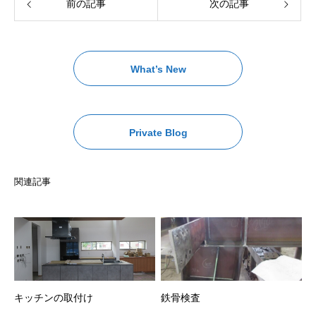
前の記事
次の記事
What’s New
Private Blog
関連記事
キッチンの取付け
鉄骨検査