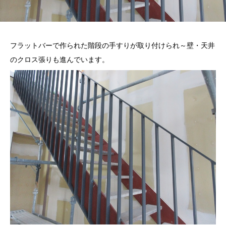
フラットバーで作られた階段の手すりが取り付けられ～壁・天井
のクロス張りも進んでいます。