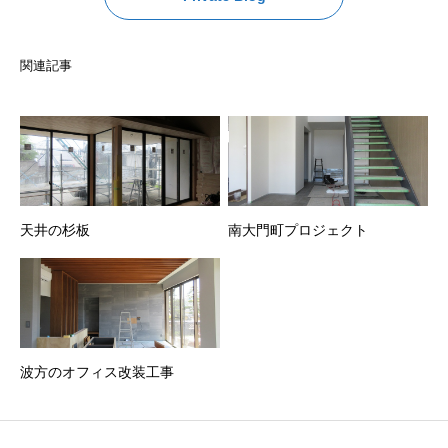
関連記事
天井の杉板
南大門町プロジェクト
波方のオフィス改装工事