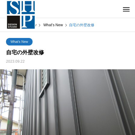
What’s New
What’s New
自宅の外壁改修
What’s New
自宅の外壁改修
2023.09.22