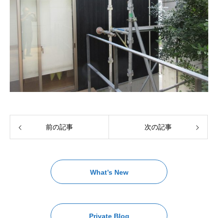
前の記事
次の記事
What’s New
Private Blog