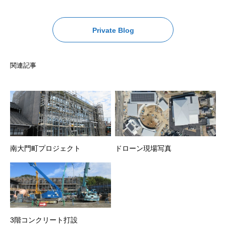
Private Blog
関連記事
南大門町プロジェクト
ドローン現場写真
3階コンクリート打設