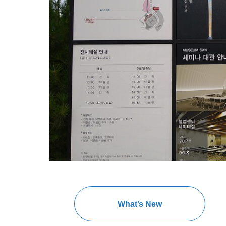
What’s New