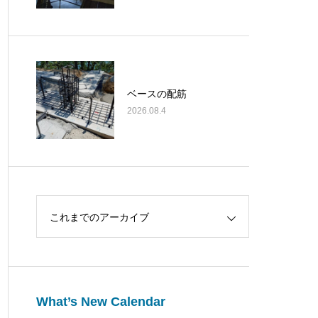
ベースの配筋
2026.08.4
これまでのアーカイブ
What’s New Calendar