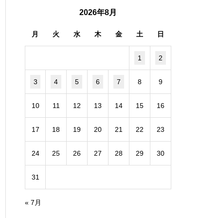
2026年8月
月
火
水
木
金
土
日
1
2
3
4
5
6
7
8
9
10
11
12
13
14
15
16
17
18
19
20
21
22
23
24
25
26
27
28
29
30
31
« 7月