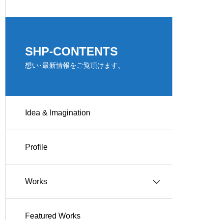
SHP-CONTENTS
想い･最新情報をご覧頂けます。
Idea & Imagination
Profile
Works
Featured Works
Works-住宅