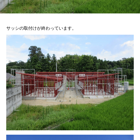
サッシの取付けが終わっています。