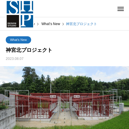
What’s New
What’s New
神宮北プロジェクト
What’s New
神宮北プロジェクト
2023.08.07