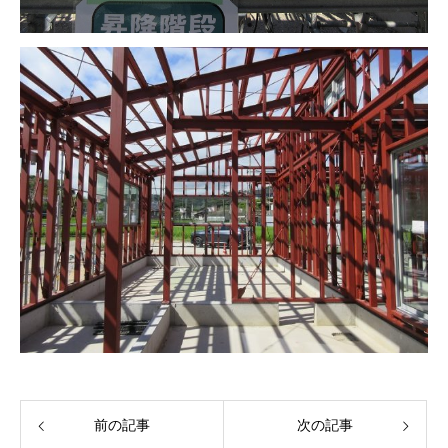
前の記事
次の記事