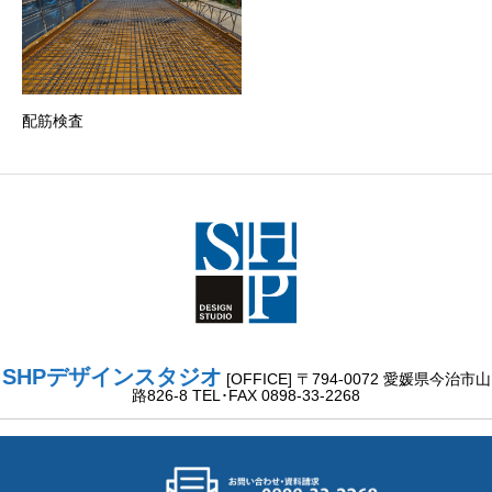
配筋検査
SHPデザインスタジオ
[OFFICE] 〒794-0072 愛媛県今治市山
路826-8 TEL･FAX 0898-33-2268