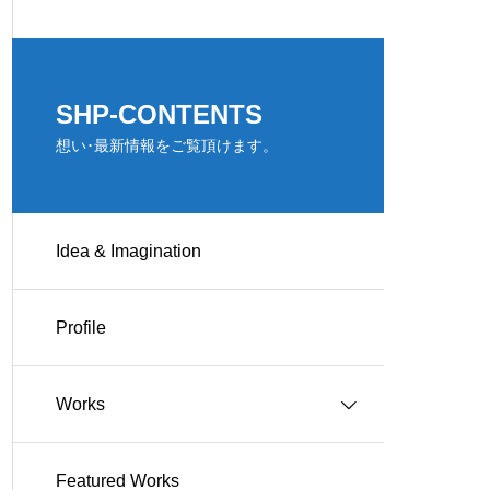
SHP-CONTENTS
想い･最新情報をご覧頂けます。
Idea & Imagination
Profile
Works
Featured Works
Works-住宅