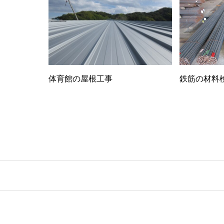
体育館の屋根工事
鉄筋の材料