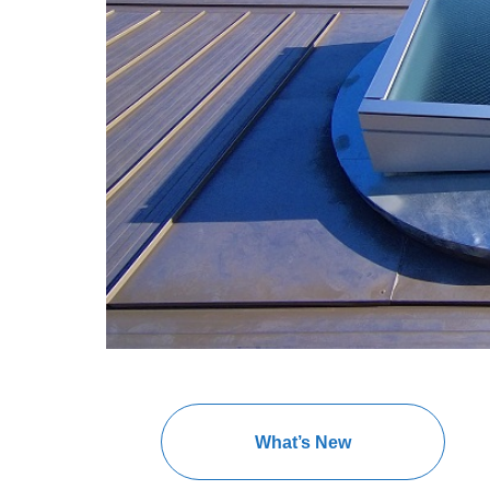
What’s New