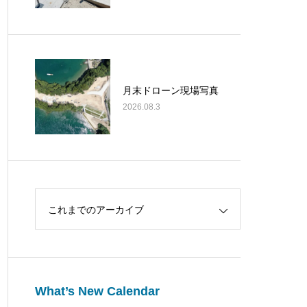
月末ドローン現場写真
2026.08.3
これまでのアーカイブ
What’s New Calendar