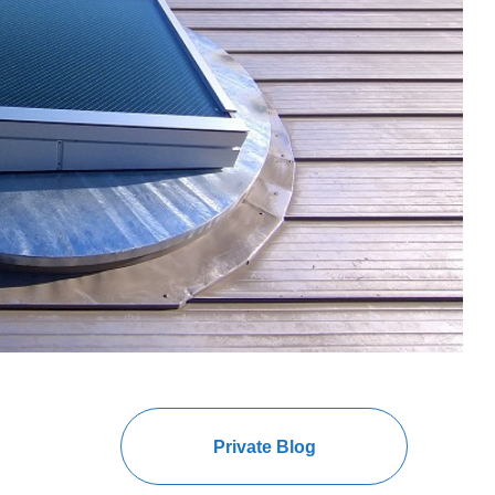
Private Blog