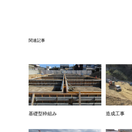
関連記事
基礎型枠組み
造成工事