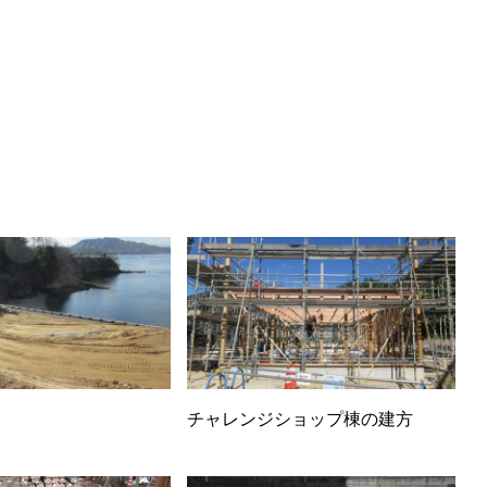
チャレンジショップ棟の建方