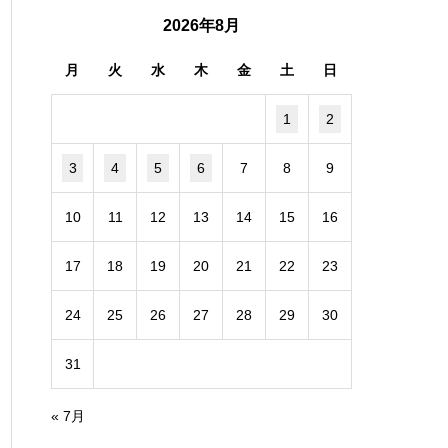
2026年8月
月
火
水
木
金
土
日
1
2
3
4
5
6
7
8
9
10
11
12
13
14
15
16
17
18
19
20
21
22
23
24
25
26
27
28
29
30
31
« 7月