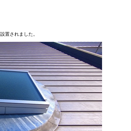
が設置されました。