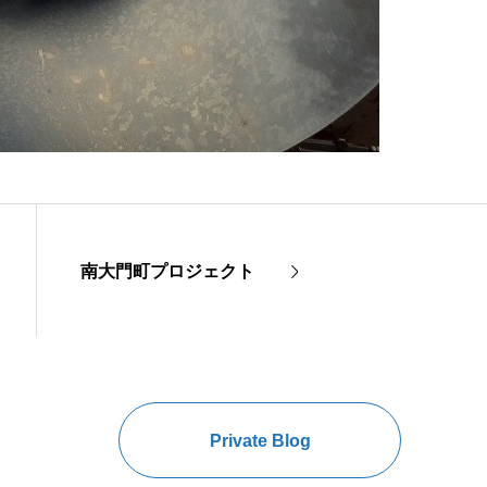
南大門町プロジェクト
Private Blog