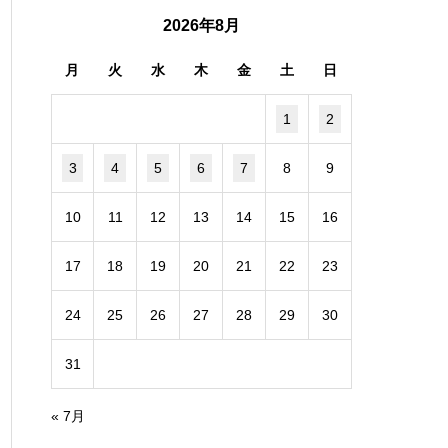
2026年8月
月
火
水
木
金
土
日
1
2
3
4
5
6
7
8
9
10
11
12
13
14
15
16
17
18
19
20
21
22
23
24
25
26
27
28
29
30
31
« 7月