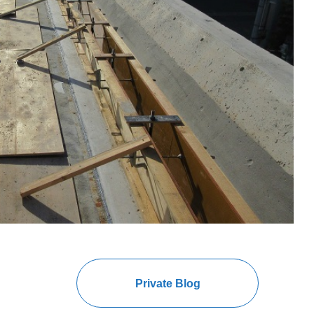
Private Blog