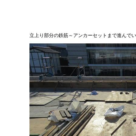
立上り部分の鉄筋～アンカーセットまで進んで