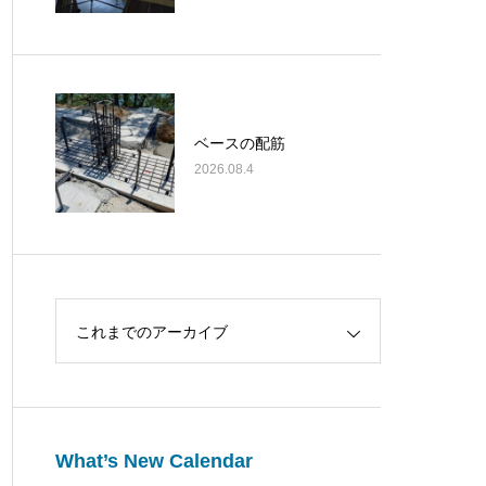
ベースの配筋
2026.08.4
これまでのアーカイブ
What’s New Calendar