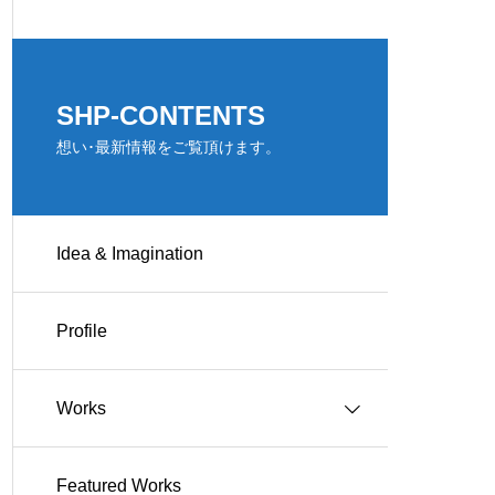
SHP-CONTENTS
想い･最新情報をご覧頂けます。
Idea & Imagination
Profile
Works
Featured Works
Works-住宅