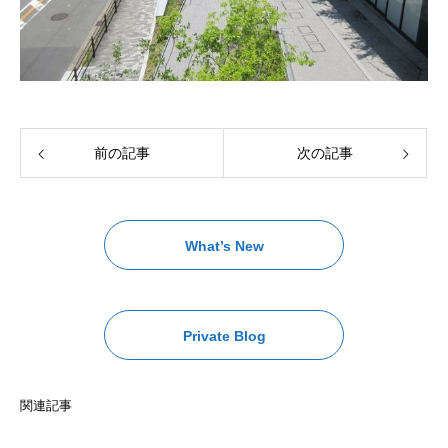
前の記事
次の記事
What’s New
Private Blog
関連記事