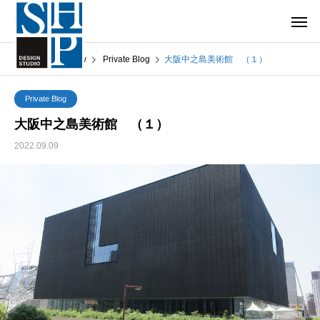
What’s New
Private Blog
大阪中之島美術館 （１）
Private Blog
大阪中之島美術館 （１）
2022.09.09