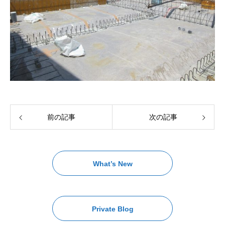
前の記事
次の記事
What’s New
Private Blog