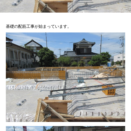
基礎の配筋工事が始まっています。