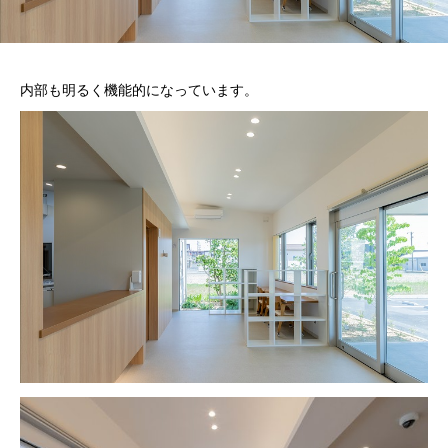
内部も明るく機能的になっています。