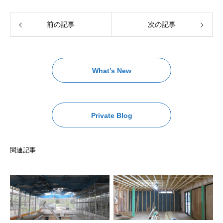
前の記事
次の記事
What’s New
Private Blog
関連記事