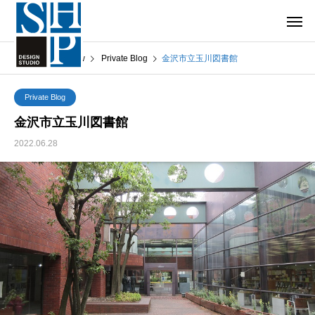
What’s New
Private Blog
金沢市立玉川図書館
Private Blog
金沢市立玉川図書館
2022.06.28