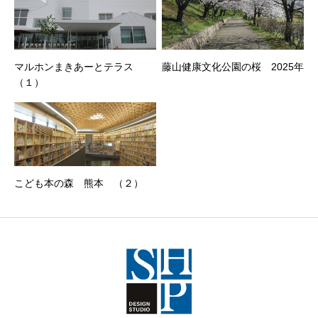
マルホンまきあーとテラス
藤山健康文化公園の桜 2025年
（１）
こども本の森 熊本 （２）