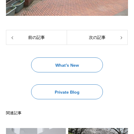
前の記事
次の記事
What’s New
Private Blog
関連記事