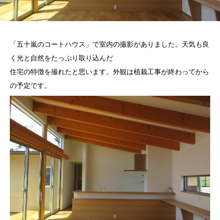
「五十嵐のコートハウス」で室内の撮影がありました。天気も良
く光と自然をたっぷり取り込んだ
住宅の特徴を撮れたと思います。外観は植栽工事が終わってから
の予定です。