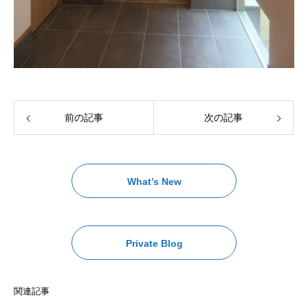
前の記事
次の記事
What’s New
Private Blog
関連記事