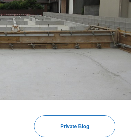
Private Blog