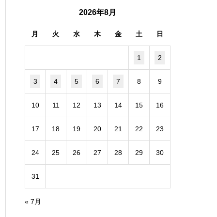
2026年8月
月
火
水
木
金
土
日
1
2
3
4
5
6
7
8
9
10
11
12
13
14
15
16
17
18
19
20
21
22
23
24
25
26
27
28
29
30
31
« 7月