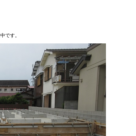
生中です。