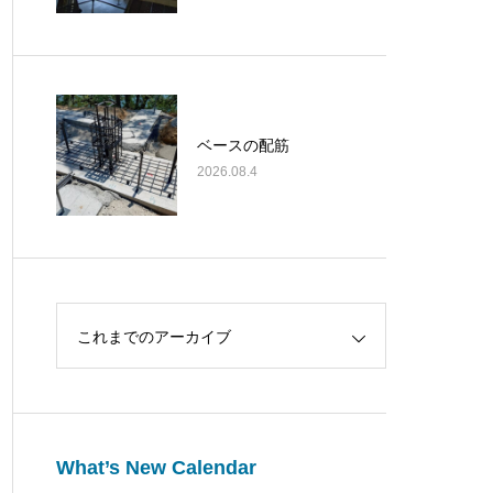
ベースの配筋
2026.08.4
これまでのアーカイブ
What’s New Calendar