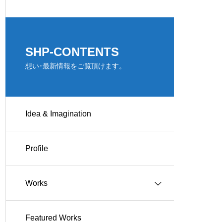
SHP-CONTENTS
想い･最新情報をご覧頂けます。
Idea & Imagination
Profile
Works
Featured Works
Works-住宅