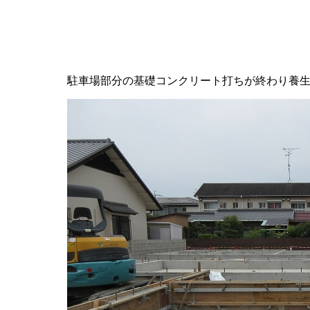
駐車場部分の基礎コンクリート打ちが終わり養