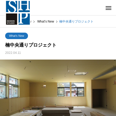
What’s New
What’s New
楠中央通りプロジェクト
What’s New
楠中央通りプロジェクト
2022.04.11