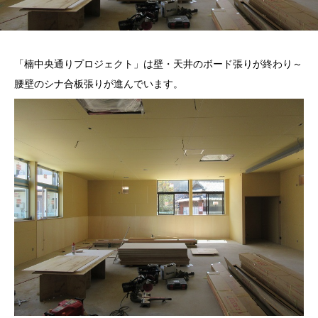
「楠中央通りプロジェクト」は壁・天井のボード張りが終わり～
腰壁のシナ合板張りが進んでいます。