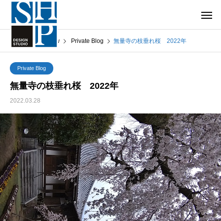
What’s New
Private Blog
無量寺の枝垂れ桜 2022年
Private Blog
無量寺の枝垂れ桜 2022年
2022.03.28