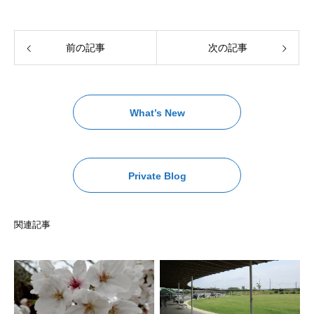
前の記事
次の記事
What’s New
Private Blog
関連記事