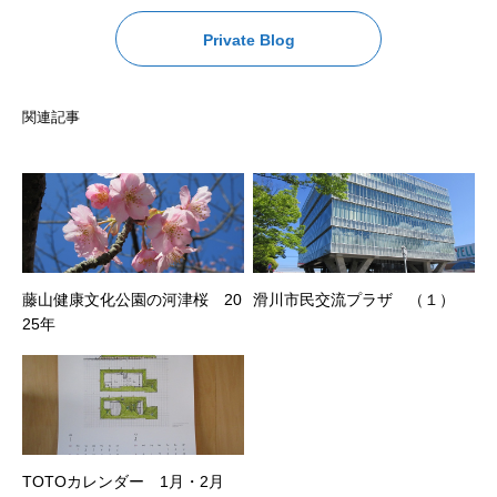
Private Blog
関連記事
藤山健康文化公園の河津桜 20
滑川市民交流プラザ （１）
25年
TOTOカレンダー 1月・2月