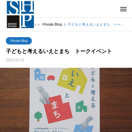
What’s New
Private Blog
子どもと考えるいえとまち トークイベント
Private Blog
子どもと考えるいえとまち トークイベント
2023.02.25