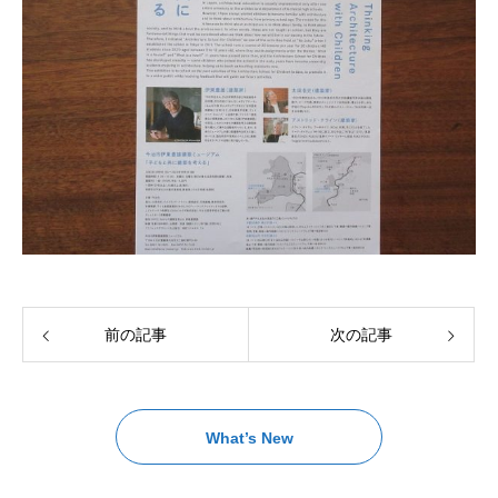
前の記事
次の記事
What’s New