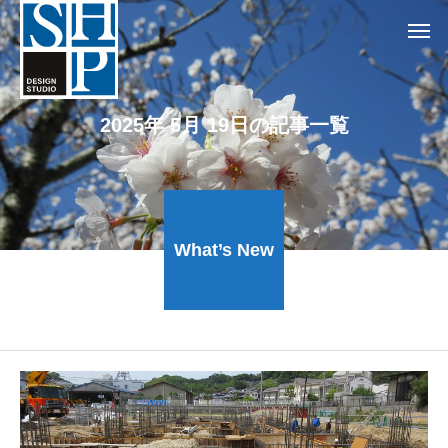
2025年 5月 19日の記事一覧
What’s New