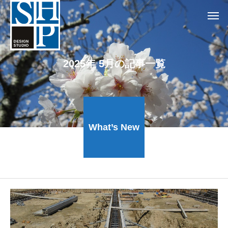
2025年 5月の記事一覧
What’s New