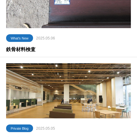
2025.05.06
What’s New
鉄骨材料検査
2025.05.05
Private Blog