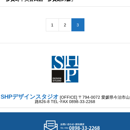
1
2
3
SHPデザインスタジオ
[OFFICE] 〒794-0072 愛媛県今治市山
路826-8 TEL･FAX 0898-33-2268