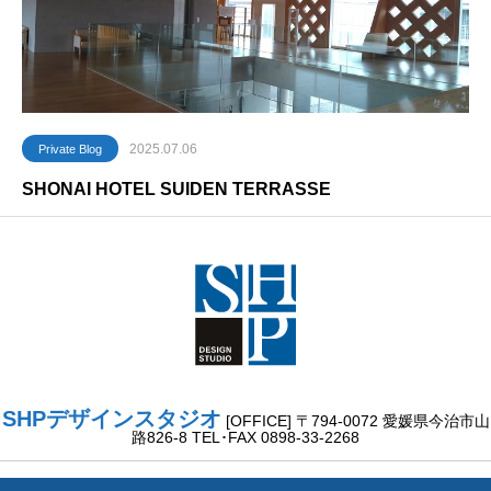
2025.07.06
Private Blog
SHONAI HOTEL SUIDEN TERRASSE
SHPデザインスタジオ
[OFFICE] 〒794-0072 愛媛県今治市山
路826-8 TEL･FAX 0898-33-2268