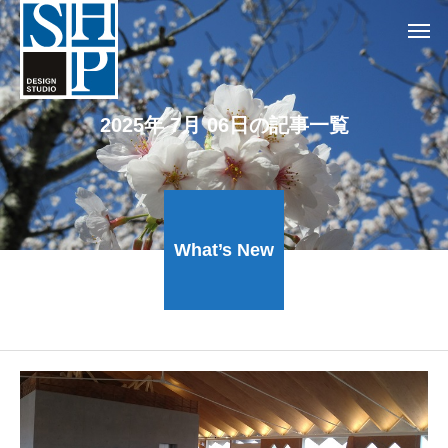
2025年 7月 06日の記事一覧
What’s New